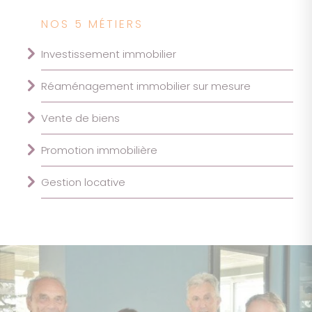
NOS 5 MÉTIERS
Investissement immobilier
Réaménagement immobilier sur mesure
Vente de biens
Promotion immobilière
Gestion locative