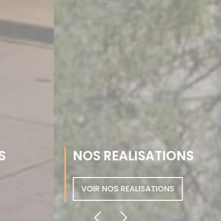
NOS REALISATIONS
VOIR NOS REALISATIONS