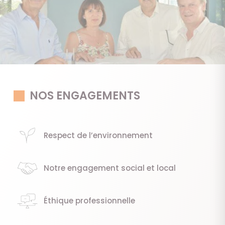
NOS ENGAGEMENTS
Respect de l’environnement
Notre engagement social et local
Éthique professionnelle