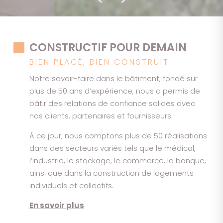
CONSTRUCTIF POUR DEMAIN
BIEN PLACÉ, BIEN CONSTRUIT
Notre savoir-faire dans le bâtiment, fondé sur
plus de 50 ans d’expérience, nous a permis de
bâtir des relations de confiance solides avec
nos clients, partenaires et fournisseurs.
À ce jour, nous comptons plus de 50 réalisations
dans des secteurs variés tels que le médical,
l’industrie, le stockage, le commerce, la banque,
ainsi que dans la construction de logements
individuels et collectifs.
En savoir plus