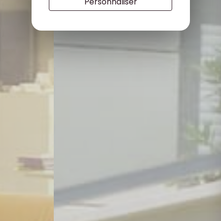
Personnaliser