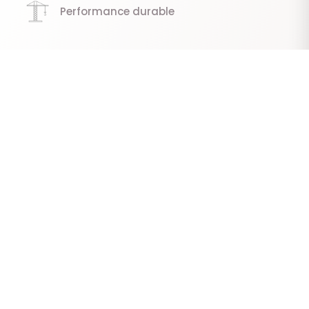
Performance durable
PROJET EN COURS