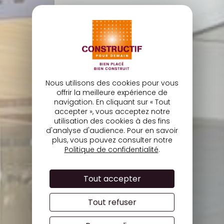
Nous utilisons des cookies pour vous
offrir la meilleure expérience de
navigation. En cliquant sur « Tout
accepter », vous acceptez notre
utilisation des cookies à des fins
d'analyse d'audience. Pour en savoir
plus, vous pouvez consulter notre
Politique de confidentialité
.
Tout accepter
Tout refuser