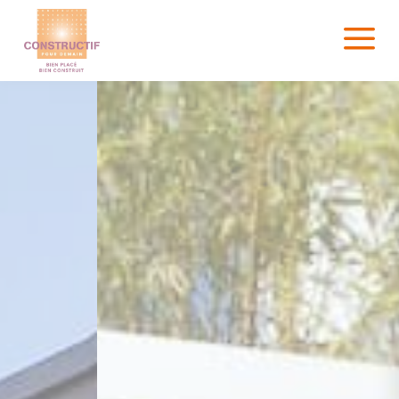
Panneau de gestion des cookies