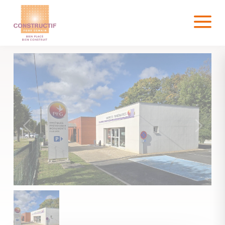
Panneau de gestion des cookies